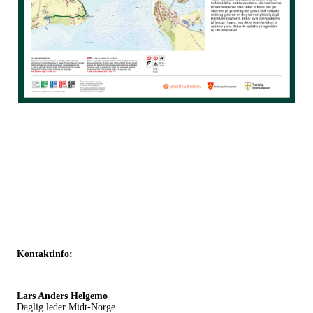
Kontaktinfo:
Lars Anders Helgemo
Daglig leder Midt-Norge