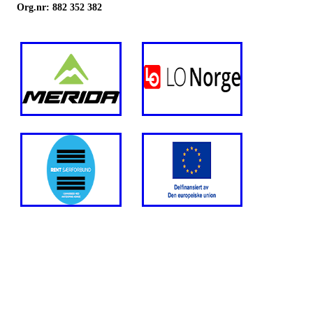
Org.nr: 882 352 382