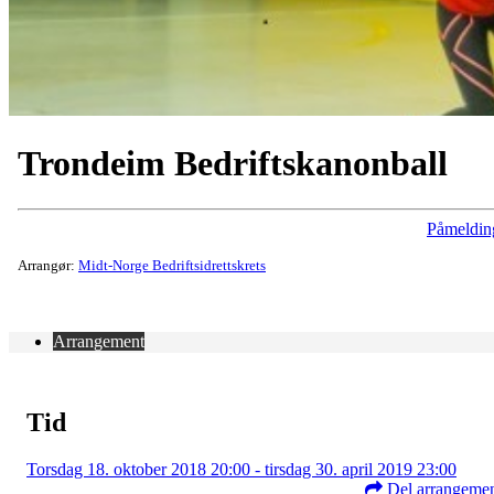
Trondeim Bedriftskanonball
Påmeldin
Arrangør:
Midt-Norge Bedriftsidrettskrets
Arrangement
Tid
Torsdag 18. oktober 2018 20:00 - tirsdag 30. april 2019 23:00
Del arrangeme