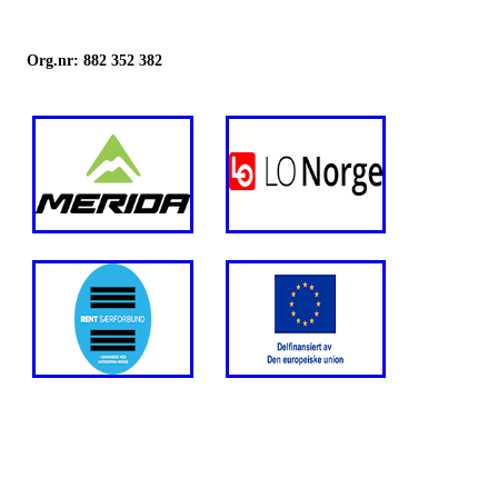
Org.nr: 882 352 382