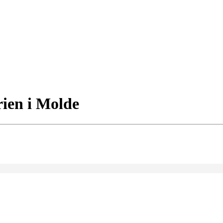
rien i Molde